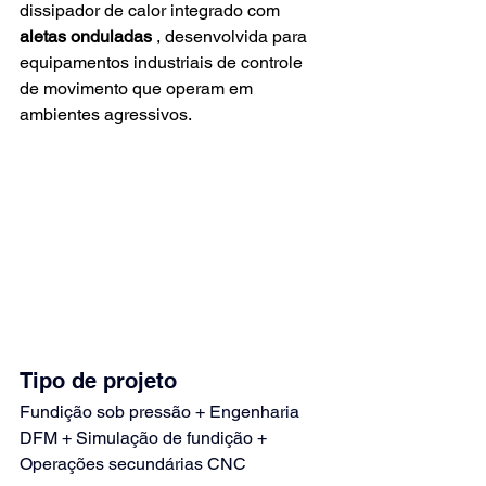
dissipador de calor integrado com
aletas onduladas
, desenvolvida para 
equipamentos industriais de controle 
de movimento que operam em 
ambientes agressivos.
Tipo de projeto
Fundição sob pressão + Engenharia 
DFM + Simulação de fundição + 
Operações secundárias CNC