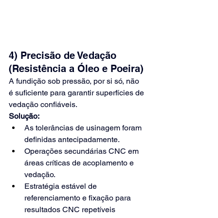
4) Precisão de Vedação 
(Resistência a Óleo e Poeira)
A fundição sob pressão, por si só, não 
é suficiente para garantir superfícies de 
vedação confiáveis.
Solução:
As tolerâncias de usinagem foram 
definidas antecipadamente.
Operações secundárias CNC em 
áreas críticas de acoplamento e 
vedação.
Estratégia estável de 
referenciamento e fixação para 
resultados CNC repetíveis