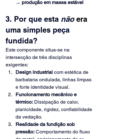
→ produção em massa estável
3. Por que esta
não
 era 
uma simples peça 
fundida?
Este componente situa-se na 
intersecção de três disciplinas 
exigentes:
Design industrial
com estética de 
barbatana ondulada, linhas limpas 
e forte identidade visual.
Funcionamento mecânico e 
térmico:
Dissipação de calor, 
planicidade, rigidez, confiabilidade 
da vedação.
Realidade da fundição sob 
pressão:
Comportamento do fluxo 