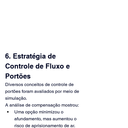
6. Estratégia de 
Controle de Fluxo e 
Portões
Diversos conceitos de controle de 
portões foram avaliados por meio de 
simulação.
A análise de compensação mostrou:
Uma opção minimizou o 
afundamento, mas aumentou o 
risco de aprisionamento de ar.