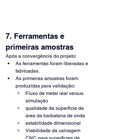
7. Ferramentas e 
primeiras amostras
Após a convergência do projeto:
As ferramentas foram liberadas e 
fabricadas.
As primeiras amostras foram 
produzidas para validação:
Fluxo de metal real versus 
simulação
qualidade da superfície da 
área da barbatana de onda
estabilidade dimensional
Viabilidade da usinagem 
CNC para superfícies de 