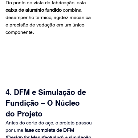
Do ponto de vista da fabricação, esta
caixa de alumínio fundido
combina 
desempenho térmico, rigidez mecânica 
e precisão de vedação em um único 
componente.
4. DFM e Simulação de 
Fundição – O Núcleo 
do Projeto
Antes do corte do aço, o projeto passou 
por uma
fase completa de DFM 
(Design for Manufacturing) + simulação 