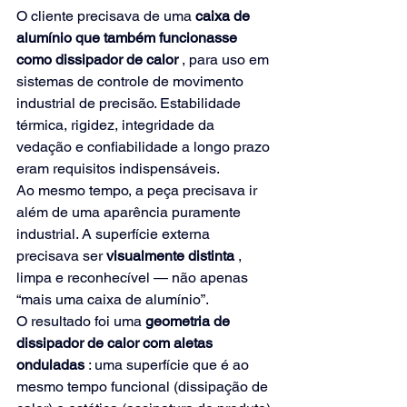
O cliente precisava de uma
caixa de 
alumínio que também funcionasse 
como dissipador de calor
, para uso em 
sistemas de controle de movimento 
industrial de precisão. Estabilidade 
térmica, rigidez, integridade da 
vedação e confiabilidade a longo prazo 
eram requisitos indispensáveis.
Ao mesmo tempo, a peça precisava ir 
além de uma aparência puramente 
industrial. A superfície externa 
precisava ser
visualmente distinta
, 
limpa e reconhecível — não apenas 
“mais uma caixa de alumínio”.
O resultado foi uma
geometria de 
dissipador de calor com aletas 
onduladas
: uma superfície que é ao 
mesmo tempo funcional (dissipação de 