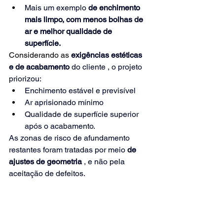
Mais um exemplo
de enchimento 
mais limpo, com menos bolhas de 
ar e melhor qualidade de 
superfície.
Considerando as 
exigências estéticas 
e de acabamento
do cliente
, o projeto 
priorizou:
Enchimento estável e previsível
Ar aprisionado mínimo
Qualidade de superfície superior 
após o acabamento.
As zonas de risco de afundamento 
restantes foram tratadas por meio
de 
ajustes de geometria
, e não pela 
aceitação de defeitos.