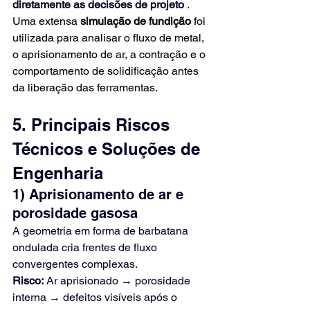
diretamente as decisões de projeto
.
Uma extensa
simulação de fundição
foi 
utilizada para analisar o fluxo de metal, 
o aprisionamento de ar, a contração e o 
comportamento de solidificação antes 
da liberação das ferramentas.
5. Principais Riscos 
Técnicos e Soluções de 
Engenharia
1) Aprisionamento de ar e 
porosidade gasosa
A geometria em forma de barbatana 
ondulada cria frentes de fluxo 
convergentes complexas.
Risco:
Ar aprisionado → porosidade 
interna → defeitos visíveis após o 