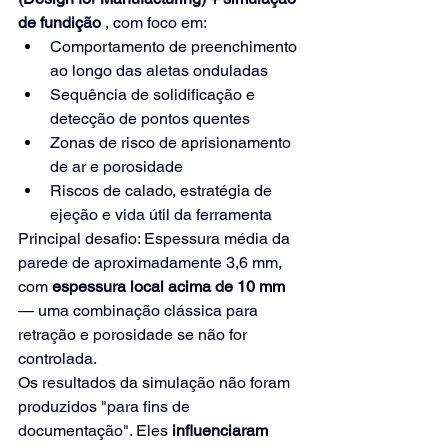
de fundição
, com foco em:
Comportamento de preenchimento 
ao longo das aletas onduladas
Sequência de solidificação e 
detecção de pontos quentes
Zonas de risco de aprisionamento 
de ar e porosidade
Riscos de calado, estratégia de 
ejeção e vida útil da ferramenta
Principal desafio: Espessura média da 
parede de aproximadamente 3,6 mm, 
com
espessura local acima de 10 mm
— uma combinação clássica para 
retração e porosidade se não for 
controlada.
Os resultados da simulação não foram 
produzidos "para fins de 
documentação". Eles
influenciaram 