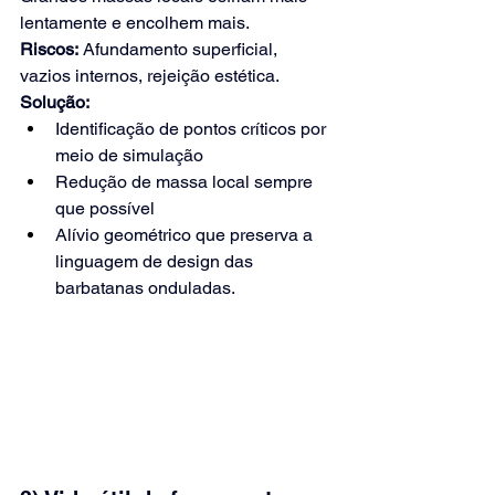
lentamente e encolhem mais.
Riscos:
Afundamento superficial, 
vazios internos, rejeição estética.
Solução:
Identificação de pontos críticos por 
meio de simulação
Redução de massa local sempre 
que possível
Alívio geométrico que preserva a 
linguagem de design das 
barbatanas onduladas.