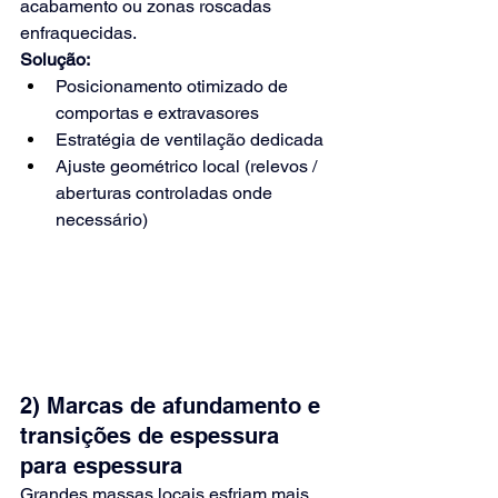
acabamento ou zonas roscadas 
enfraquecidas.
Solução:
Posicionamento otimizado de 
comportas e extravasores
Estratégia de ventilação dedicada
Ajuste geométrico local (relevos / 
aberturas controladas onde 
necessário)
2) Marcas de afundamento e 
transições de espessura 
para espessura
Grandes massas locais esfriam mais 