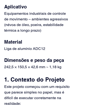
Aplicativo
Equipamentos industriais de controle 
de movimento – ambientes agressivos 
(névoa de óleo, poeira, estabilidade 
térmica a longo prazo)
Material
Liga de alumínio ADC12
Dimensões e peso da peça
242,5 × 150,5 × 42,6 mm ~ 1,18 kg
1. Contexto do Projeto
Este projeto começou com um requisito 
que parece simples no papel, mas é 
difícil de executar corretamente na 
realidade: