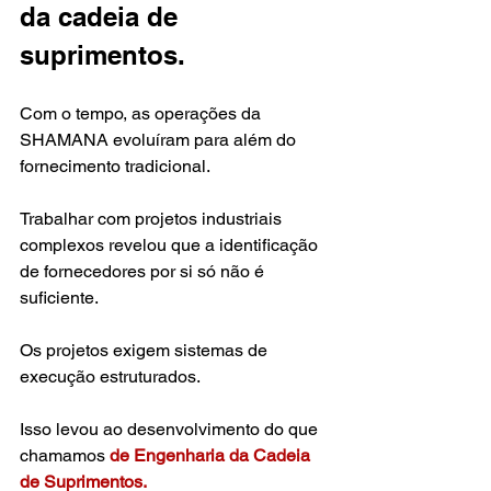
da cadeia de 
suprimentos.
Com o tempo, as operações da 
SHAMANA evoluíram para além do 
fornecimento tradicional.
Trabalhar com projetos industriais 
complexos revelou que a identificação 
de fornecedores por si só não é 
suficiente.
Os projetos exigem sistemas de 
execução estruturados.
Isso levou ao desenvolvimento do que 
chamamos 
de Engenharia da Cadeia 
de Suprimentos.