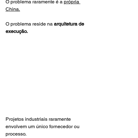
O problema raramente é a 
própria 
China.
O problema reside na 
arquitetura de 
execução.
Projetos industriais raramente 
envolvem um único fornecedor ou 
processo.