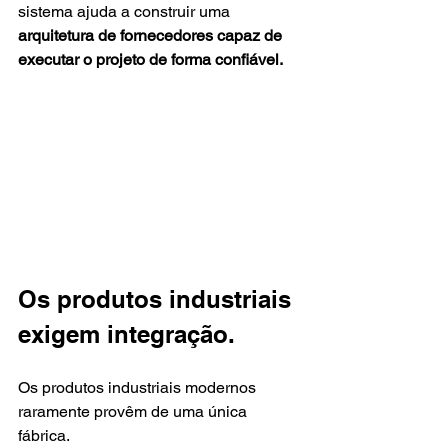
sistema ajuda a construir uma 
arquitetura de fornecedores capaz de 
executar o projeto de forma confiável.
Os produtos industriais 
exigem integração.
Os produtos industriais modernos 
raramente provêm de uma única 
fábrica.