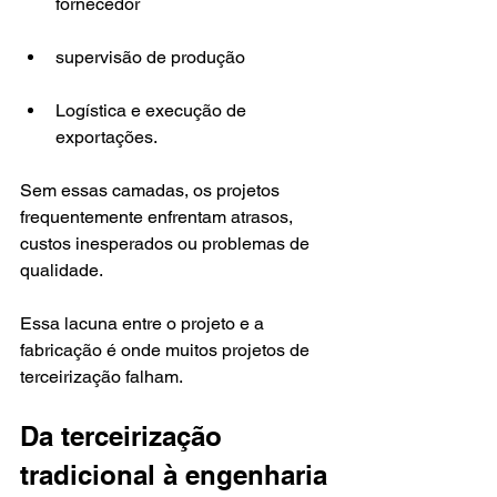
fornecedor
supervisão de produção
Logística e execução de 
exportações.
Sem essas camadas, os projetos 
frequentemente enfrentam atrasos, 
custos inesperados ou problemas de 
qualidade.
Essa lacuna entre o projeto e a 
fabricação é onde muitos projetos de 
terceirização falham.
Da terceirização 
tradicional à engenharia 