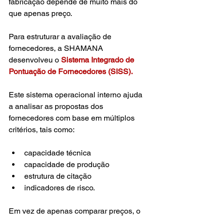
fabricação depende de muito mais do 
que apenas preço.
Para estruturar a avaliação de 
fornecedores, a SHAMANA 
desenvolveu o 
Sistema Integrado de 
Pontuação de Fornecedores (SISS).
Este sistema operacional interno ajuda 
a analisar as propostas dos 
fornecedores com base em múltiplos 
critérios, tais como:
capacidade técnica
capacidade de produção
estrutura de citação
indicadores de risco.
Em vez de apenas comparar preços, o 