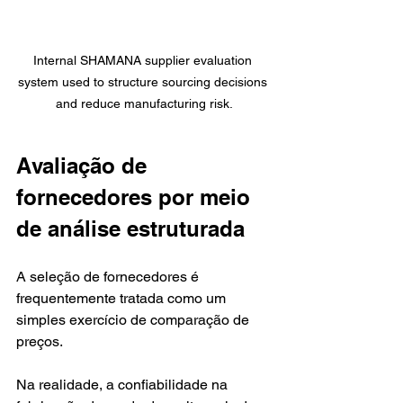
Internal SHAMANA supplier evaluation 
system used to structure sourcing decisions 
and reduce manufacturing risk.
Avaliação de 
fornecedores por meio 
de análise estruturada
A seleção de fornecedores é 
frequentemente tratada como um 
simples exercício de comparação de 
preços.
Na realidade, a confiabilidade na 