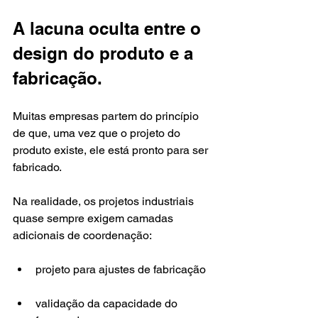
A lacuna oculta entre o 
design do produto e a 
fabricação.
Muitas empresas partem do princípio 
de que, uma vez que o projeto do 
produto existe, ele está pronto para ser 
fabricado.
Na realidade, os projetos industriais 
quase sempre exigem camadas 
adicionais de coordenação:
projeto para ajustes de fabricação
validação da capacidade do 