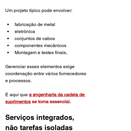
Um projeto típico pode envolver:
fabricação de metal
eletrônica
conjuntos de cabos
componentes mecânicos
Montagem e testes finais.
Gerenciar esses elementos exige 
coordenação entre vários fornecedores 
e processos.
É aqui que 
a engenharia da cadeia de 
suprimentos
se torna essencial.
Serviços integrados, 
não tarefas isoladas