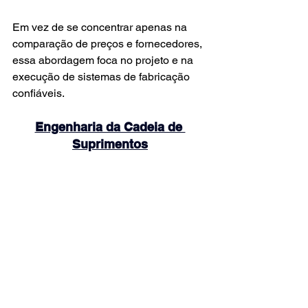
Em vez de se concentrar apenas na 
comparação de preços e fornecedores, 
essa abordagem foca no projeto e na 
execução de sistemas de fabricação 
confiáveis.
Engenharia da Cadeia de 
Suprimentos