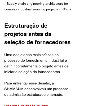
Supply chain engineering architecture for 
complex industrial sourcing projects in China
Estruturação de 
projetos antes da 
seleção de fornecedores
Uma das etapas mais críticas no 
processo de fornecimento industrial é 
definir corretamente o projeto antes de 
iniciar a seleção de fornecedores.
Para enfrentar esse desafio, a 
SHAMANA desenvolveu um processo 
de admissão estruturado chamado: