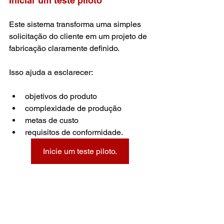
Iniciar um teste piloto
Este sistema transforma uma simples 
solicitação do cliente em um projeto de 
fabricação claramente definido.
Isso ajuda a esclarecer:
objetivos do produto
complexidade de produção
metas de custo
requisitos de conformidade.
Inicie um teste piloto.