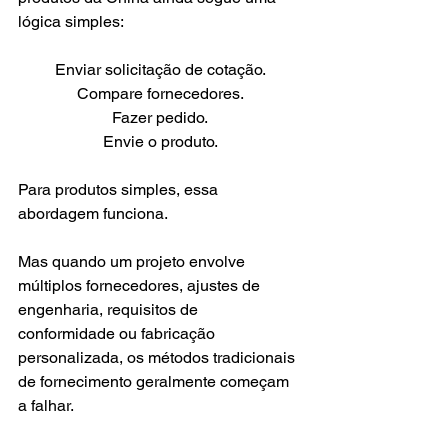
lógica simples:
Enviar solicitação de cotação.
Compare fornecedores.
Fazer pedido.
Envie o produto.
Para produtos simples, essa 
abordagem funciona.
Mas quando um projeto envolve 
múltiplos fornecedores, ajustes de 
engenharia, requisitos de 
conformidade ou fabricação 
personalizada, os métodos tradicionais 
de fornecimento geralmente começam 
a falhar.